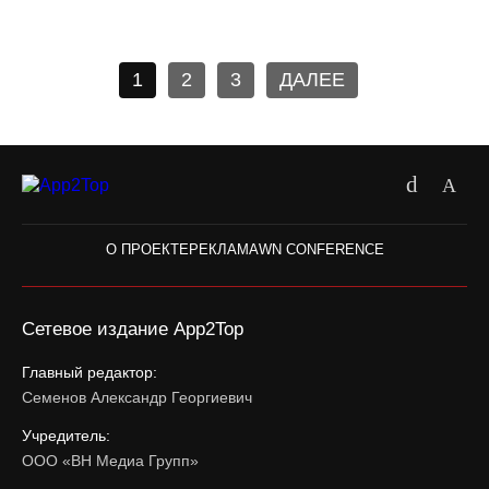
1
2
3
ДАЛЕЕ
О ПРОЕКТЕ
РЕКЛАМА
WN CONFERENCE
Сетевое издание App2Top
Главный редактор:
Семенов Александр Георгиевич
Учредитель:
ООО «ВН Медиа Групп»