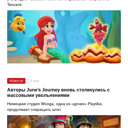
Tencent.
Новости
14 мая
Авторы June’s Journey вновь столкнулись с
массовыми увольнениями
Немецкая студия Wooga, одна из «дочек» Playtika,
продолжает сокращать штат.