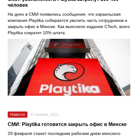
человек
На днях в СМИ появились сообщения, что израильская
компания Playtika собирается уволить часть сотрудников и
закрыть офис в Минске. Как выяснило издание CTech, всего
Playtika сократит 10% штата.
Новости
11 января, 2024
СМИ: Playtika готовится закрыть офис в Минске
29 февраля станет последним рабочим днем минского