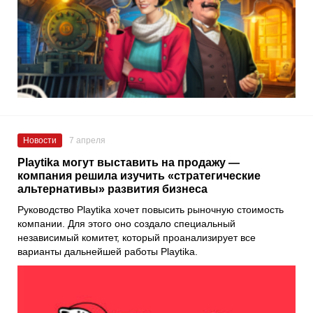
Новости
7 апреля
Playtika могут выставить на продажу —
компания решила изучить «стратегические
альтернативы» развития бизнеса
Руководство Playtika хочет повысить рыночную стоимость
компании. Для этого оно создало специальный
независимый комитет, который проанализирует все
варианты дальнейшей работы Playtika.