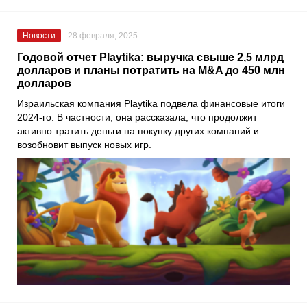
Новости
28 февраля, 2025
Годовой отчет Playtika: выручка свыше 2,5 млрд
долларов и планы потратить на M&A до 450 млн
долларов
Израильская компания Playtika подвела финансовые итоги
2024-го. В частности, она рассказала, что продолжит
активно тратить деньги на покупку других компаний и
возобновит выпуск новых игр.