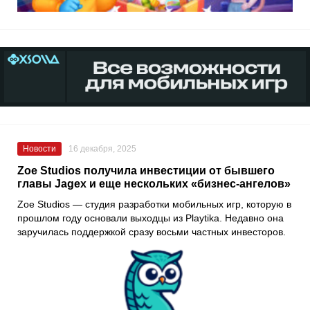
Новости
16 декабря, 2025
Zoe Studios получила инвестиции от бывшего
главы Jagex и еще нескольких «бизнес-ангелов»
Zoe Studios — студия разработки мобильных игр, которую в
прошлом году основали выходцы из Playtika. Недавно она
заручилась поддержкой сразу восьми частных инвесторов.