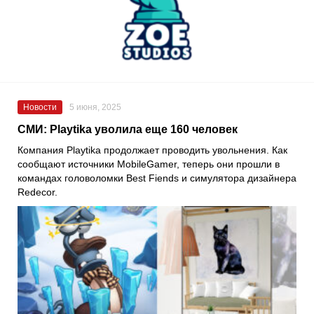
Новости
5 июня, 2025
СМИ: Playtika уволила еще 160 человек
Компания Playtika продолжает проводить увольнения. Как
сообщают источники MobileGamer, теперь они прошли в
командах головоломки Best Fiends и симулятора дизайнера
Redecor.