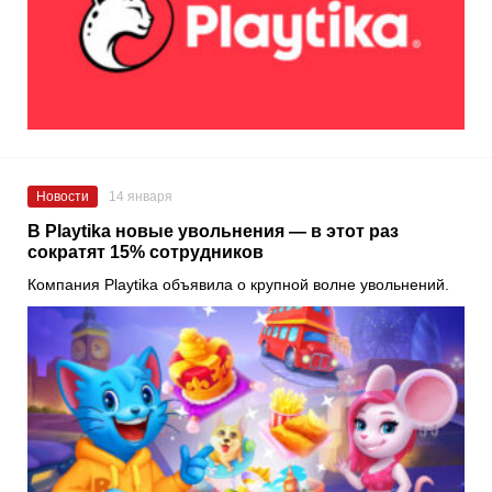
Новости
14 января
В Playtika новые увольнения — в этот раз
сократят 15% сотрудников
Компания Playtika объявила о крупной волне увольнений.