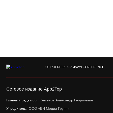
О ПРОЕКТЕ
РЕКЛАМА
WN CONFERENCE
Сетевое издание App2Top
Главный редактор:
Семенов Александр Георгиевич
Учредитель:
ООО «ВН Медиа Групп»