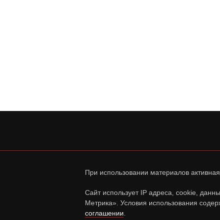
При использовании материалов активная
Сайт использует IP адреса, cookie, дан
Метрика». Условия использования содер
соглашении
.