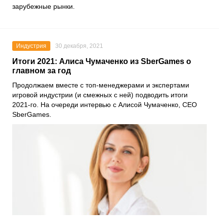
зарубежные рынки.
Индустрия
30 декабря, 2021
Итоги 2021: Алиса Чумаченко из SberGames о
главном за год
Продолжаем вместе с топ-менеджерами и экспертами
игровой индустрии (и смежных с ней) подводить итоги
2021-го. На очереди интервью с
Алисой Чумаченко
, CEO
SberGames
.