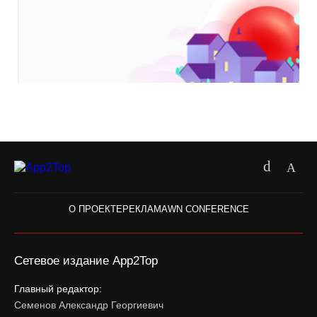
О ПРОЕКТЕ
РЕКЛАМА
WN CONFERENCE
Сетевое издание App2Top
Главный редактор:
Семенов Александр Георгиевич