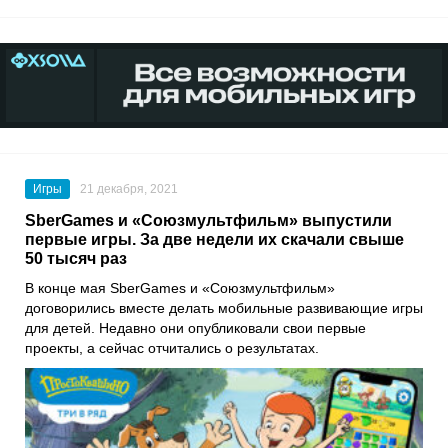
Игры
21 декабря, 2021
SberGames и «Союзмультфильм» выпустили
первые игры. За две недели их скачали свыше
50 тысяч раз
В конце мая
SberGames
и
«Союзмультфильм»
договорились вместе делать мобильные развивающие игры
для детей. Недавно они опубликовали свои первые
проекты, а сейчас отчитались о результатах.