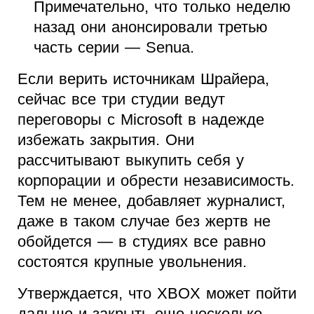
Примечательно, что только неделю
назад они анонсировали третью
часть серии — Senua.
Если верить источникам Шрайера,
сейчас все три студии ведут
переговоры с Microsoft в надежде
избежать закрытия. Они
рассчитывают выкупить себя у
корпорации и обрести независимость.
Тем не менее, добавляет журналист,
даже в таком случае без жертв не
обойдется — в студиях все равно
состоятся крупные увольнения.
Утверждается, что XBOX может пойти
дальше и закрыть еще несколько