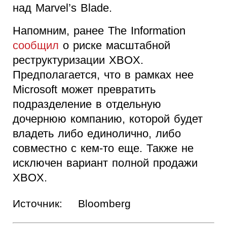
над Marvel’s Blade.
Напомним, ранее The Information
сообщил
о риске масштабной
реструктуризации XBOX.
Предполагается, что в рамках нее
Microsoft может превратить
подразделение в отдельную
дочернюю компанию, которой будет
владеть либо единолично, либо
совместно с кем-то еще. Также не
исключен вариант полной продажи
XBOX.
Источник:
Bloomberg