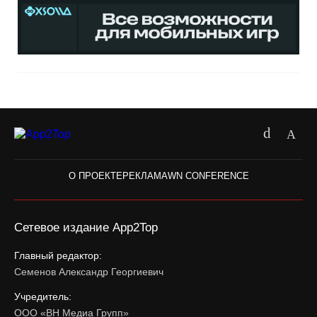
О ПРОЕКТЕ
РЕКЛАМА
WN CONFERENCE
Сетевое издание App2Top
Главный редактор:
Семенов Александр Георгиевич
Учредитель:
ООО «ВН Медиа Групп»