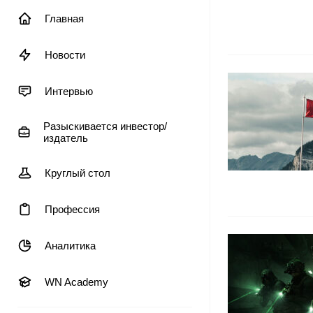
Главная
Новости
Интервью
Разыскивается инвестор/
издатель
Круглый стол
Профессия
Аналитика
WN Academy