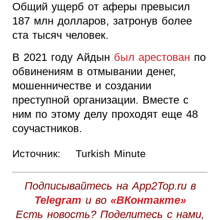
Общий ущерб от аферы превысил
187 млн долларов, затронув более
ста тысяч человек.
В 2021 году Айдын
был арестован
по
обвинениям в отмывании денег,
мошенничестве и создании
преступной организации. Вместе с
ним по этому делу проходят еще 48
соучастников.
Источник:
Turkish Minute
Подписывайтесь на App2Top.ru в
Telegram
и во
«ВКонтакте»
Есть новость? Поделитесь с нами,