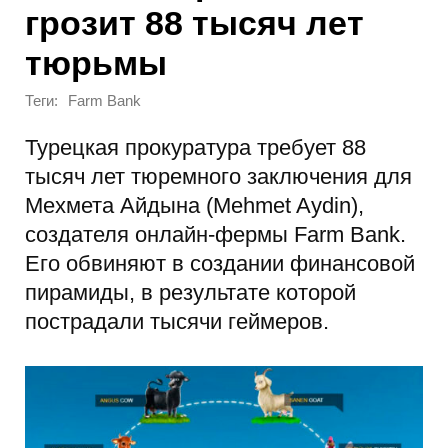
грозит 88 тысяч лет
тюрьмы
Теги:
Farm Bank
Турецкая прокуратура требует 88
тысяч лет тюремного заключения для
Мехмета Айдына (Mehmet Aydin),
создателя онлайн-фермы Farm Bank.
Его обвиняют в создании финансовой
пирамиды, в результате которой
пострадали тысячи геймеров.