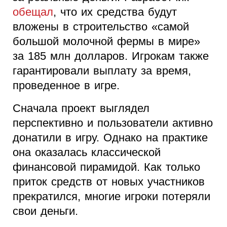
обещал
, что их средства будут
вложены в строительство «самой
большой молочной фермы в мире»
за 185 млн долларов. Игрокам также
гарантировали выплату за время,
проведенное в игре.
Сначала проект выглядел
перспективно и пользователи активно
донатили в игру. Однако на практике
она оказалась классической
финансовой пирамидой. Как только
приток средств от новых участников
прекратился, многие игроки потеряли
свои деньги.