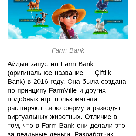
Farm Bank
Айдын запустил Farm Bank
(оригинальное название — Çiftlik
Bank) в 2016 году. Она была создана
по принципу FarmVille и других
подобных игр: пользователи
расширяют свою ферму и разводят
виртуальных животных. Отличие в
том, что в Farm Bank они делали это
за реальные деньги. Разработчик