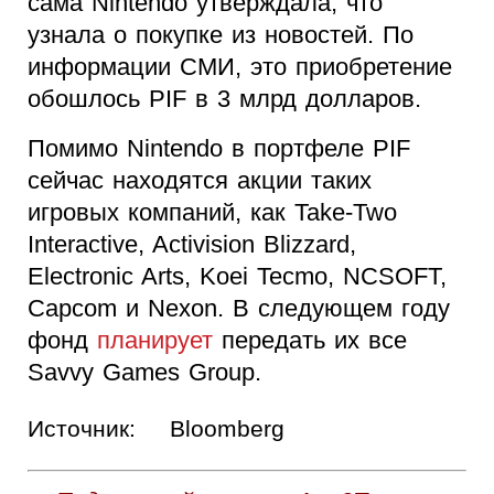
сама Nintendo утверждала, что
узнала о покупке из новостей. По
информации СМИ, это приобретение
обошлось PIF в 3 млрд долларов.
Помимо Nintendo в портфеле PIF
сейчас находятся акции таких
игровых компаний, как Take-Two
Interactive, Activision Blizzard,
Electronic Arts, Koei Tecmo, NCSOFT,
Capcom и Nexon. В следующем году
фонд
планирует
передать их все
Savvy Games Group.
Источник:
Bloomberg