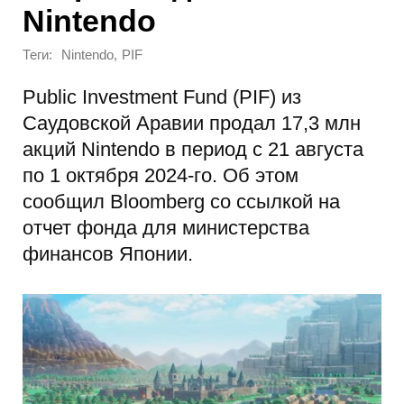
Nintendo
Теги:
,
Nintendo
PIF
Public Investment Fund (PIF) из
Саудовской Аравии продал 17,3 млн
акций Nintendo в период с 21 августа
по 1 октября 2024-го. Об этом
сообщил Bloomberg со ссылкой на
отчет фонда для министерства
финансов Японии.