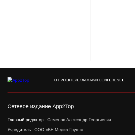
О ПРОЕКТЕ
РЕКЛАМА
WN CONFERENCE
Сетевое издание App2Top
Главный редактор:
Семенов Александр Георгиевич
Учредитель:
ООО «ВН Медиа Групп»