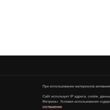
При использовании материалов активная
Сайт использует IP адреса, cookie, дан
Метрика». Условия использования содер
соглашении
.