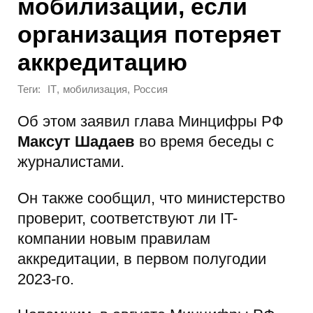
мобилизации, если
организация потеряет
аккредитацию
Теги:
,
,
IT
мобилизация
Россия
Об этом заявил глава Минцифры РФ
Максут Шадаев
во время беседы с
журналистами.
Он также сообщил, что министерство
проверит, соответствуют ли IT-
компании новым правилам
аккредитации, в первом полугодии
2023-го.