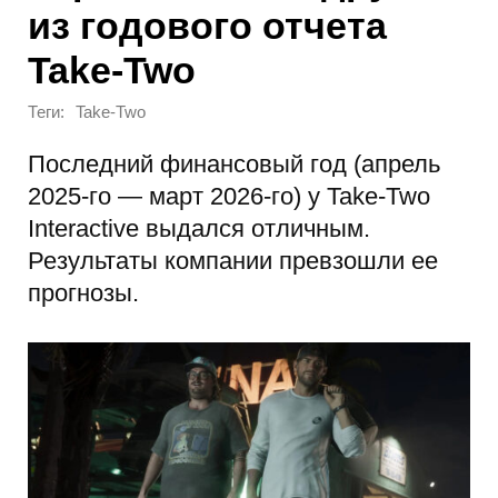
из годового отчета
Take-Two
Теги:
Take-Two
Последний финансовый год (апрель
2025-го — март 2026-го) у Take-Two
Interactive выдался отличным.
Результаты компании превзошли ее
прогнозы.