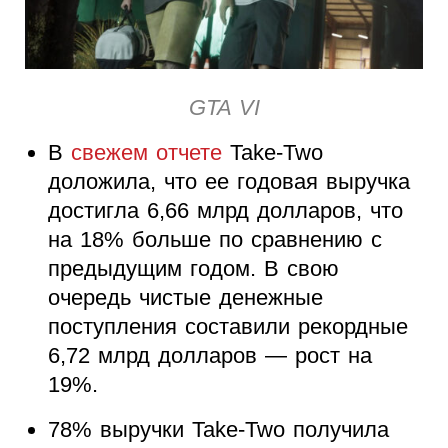
GTA VI
В
свежем отчете
Take-Two
доложила, что ее годовая выручка
достигла 6,66 млрд долларов, что
на 18% больше по сравнению с
предыдущим годом. В свою
очередь чистые денежные
поступления составили рекордные
6,72 млрд долларов — рост на
19%.
78% выручки Take-Two получила