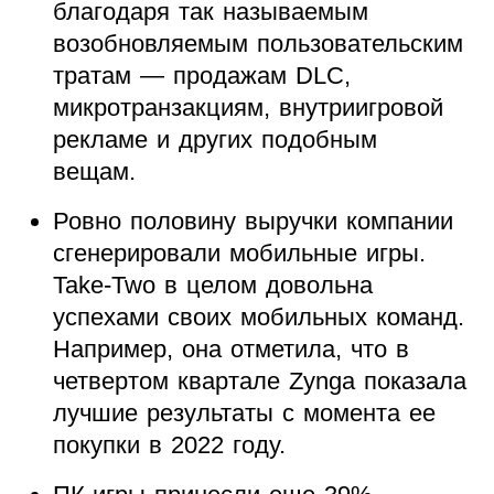
благодаря так называемым
возобновляемым пользовательским
тратам — продажам DLC,
микротранзакциям, внутриигровой
рекламе и других подобным
вещам.
Ровно половину выручки компании
сгенерировали мобильные игры.
Take-Two в целом довольна
успехами своих мобильных команд.
Например, она отметила, что в
четвертом квартале Zynga показала
лучшие результаты с момента ее
покупки в 2022 году.