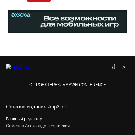
О ПРОЕКТЕ
РЕКЛАМА
WN CONFERENCE
Сетевое издание App2Top
Главный редактор:
Семенов Александр Георгиевич