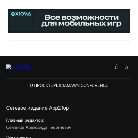
О ПРОЕКТЕ
РЕКЛАМА
WN CONFERENCE
Сетевое издание App2Top
Главный редактор:
Семенов Александр Георгиевич
Учредитель: