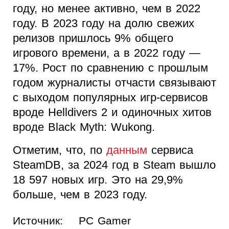
году, но менее активно, чем в 2022
году. В 2023 году на долю свежих
релизов пришлось 9% общего
игрового времени, а в 2022 году —
17%. Рост по сравнению с прошлым
годом журналисты отчасти связывают
с выходом популярных игр-сервисов
вроде Helldivers 2 и одиночных хитов
вроде Black Myth: Wukong.
Отметим, что, по
данным
сервиса
SteamDB, за 2024 год в Steam вышло
18 597 новых игр. Это на 29,9%
больше, чем в 2023 году.
Источник:
PC Gamer