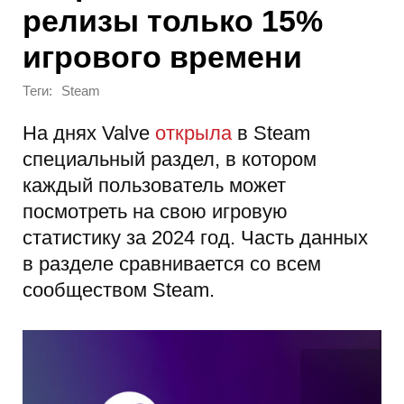
релизы только 15%
игрового времени
Теги:
Steam
На днях Valve
открыла
в Steam
специальный раздел, в котором
каждый пользователь может
посмотреть на свою игровую
статистику за 2024 год. Часть данных
в разделе сравнивается со всем
сообществом Steam.