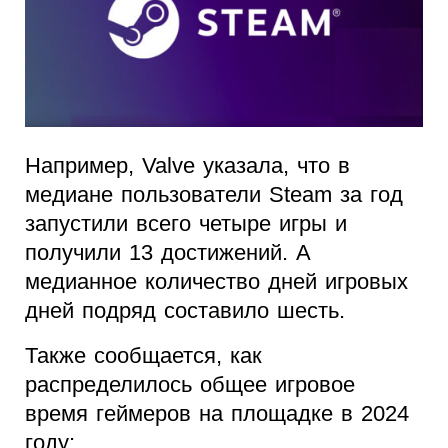
Например, Valve указала, что в
медиане пользователи Steam за год
запустили всего четыре игры и
получили 13 достижений. А
медианное количество дней игровых
дней подряд составило шесть.
Также сообщается, как
распределилось общее игровое
время геймеров на площадке в 2024
году: