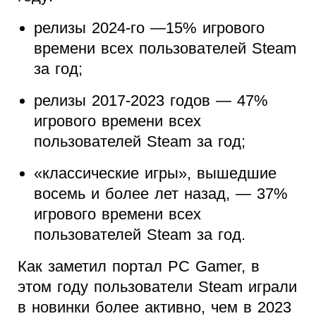
релизы 2024-го —15% игрового
времени всех пользователей Steam
за год;
релизы 2017-2023 годов — 47%
игрового времени всех
пользователей Steam за год;
«классические игры», вышедшие
восемь и более лет назад, — 37%
игрового времени всех
пользователей Steam за год.
Как заметил портал PC Gamer, в
этом году пользователи Steam играли
в новинки более активно, чем в 2023