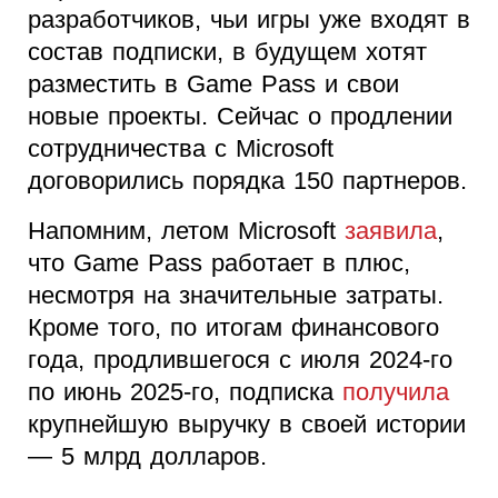
разработчиков, чьи игры уже входят в
состав подписки, в будущем хотят
разместить в Game Pass и свои
новые проекты. Сейчас о продлении
сотрудничества с Microsoft
договорились порядка 150 партнеров.
Напомним, летом Microsoft
заявила
,
что Game Pass работает в плюс,
несмотря на значительные затраты.
Кроме того, по итогам финансового
года, продлившегося с июля 2024-го
по июнь 2025-го, подписка
получила
крупнейшую выручку в своей истории
— 5 млрд долларов.