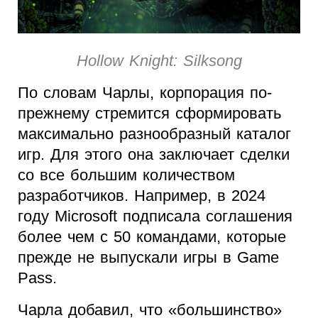
Hollow Knight: Silksong
По словам Чарлы, корпорация по-
прежнему стремится сформировать
максимально разнообразный каталог
игр. Для этого она заключает сделки
со все большим количеством
разработчиков. Например, в 2024
году Microsoft подписала соглашения
более чем с 50 командами, которые
прежде не выпускали игры в Game
Pass.
Чарла добавил, что «большинство»