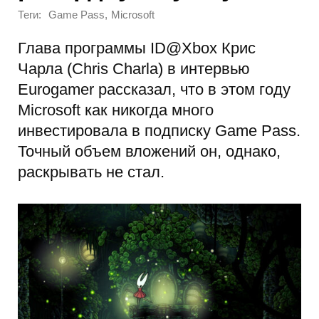
Теги:
,
Game Pass
Microsoft
Глава программы ID@Xbox Крис
Чарла (Chris Charla) в интервью
Eurogamer рассказал, что в этом году
Microsoft как никогда много
инвестировала в подписку Game Pass.
Точный объем вложений он, однако,
раскрывать не стал.