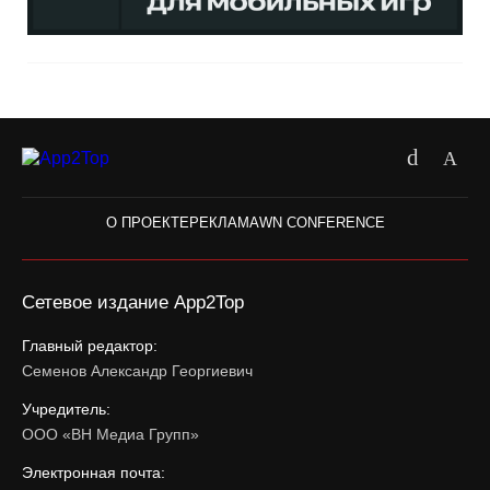
О ПРОЕКТЕ
РЕКЛАМА
WN CONFERENCE
Сетевое издание App2Top
Главный редактор:
Семенов Александр Георгиевич
Учредитель:
ООО «ВН Медиа Групп»
Электронная почта: