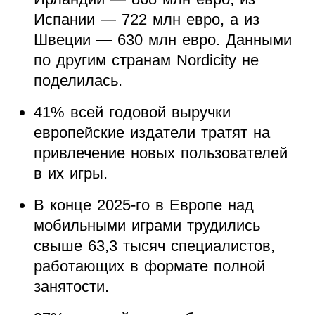
Испании — 722 млн евро, а из
Швеции — 630 млн евро. Данными
по другим странам Nordicity не
поделилась.
41% всей годовой выручки
европейские издатели тратят на
привлечение новых пользователей
в их игры.
В конце 2025-го в Европе над
мобильными играми трудились
свыше 63,3 тысяч специалистов,
работающих в формате полной
занятости.