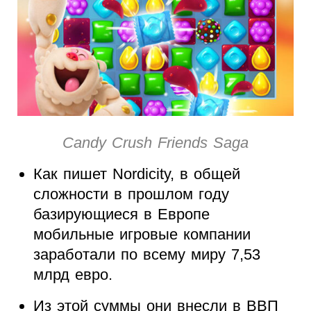
Candy Crush Friends Saga
Как пишет Nordicity, в общей
сложности в прошлом году
базирующиеся в Европе
мобильные игровые компании
заработали по всему миру 7,53
млрд евро.
Из этой суммы они внесли в ВВП