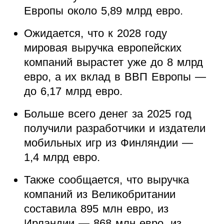
Европы около 5,89 млрд евро.
Ожидается, что к 2028 году
мировая выручка европейских
компаний вырастет уже до 8 млрд
евро, а их вклад в ВВП Европы —
до 6,17 млрд евро.
Больше всего денег за 2025 год
получили разработчики и издатели
мобильных игр из Финляндии —
1,4 млрд евро.
Также сообщается, что выручка
компаний из Великобритании
составила 895 млн евро, из
Ирландии — 868 млн евро, из