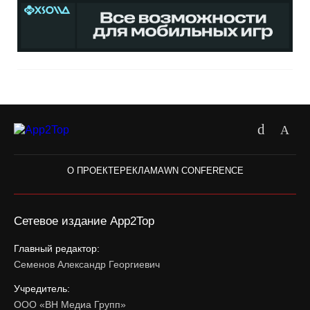
О ПРОЕКТЕ
РЕКЛАМА
WN CONFERENCE
Сетевое издание App2Top
Главный редактор:
Семенов Александр Георгиевич
Учредитель:
ООО «ВН Медиа Групп»