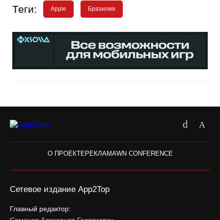
Теги:
Apple
Бразилия
О ПРОЕКТЕ
РЕКЛАМА
WN CONFERENCE
Сетевое издание App2Top
Главный редактор: