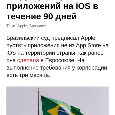
приложений на iOS в
течение 90 дней
Теги:
,
Apple
Бразилия
Бразильский суд предписал Apple
пустить приложения не из App Store на
iOS на территории страны, как ранее
она
сделала
в Евросоюзе. На
выполнение требования у корпорации
есть три месяца.