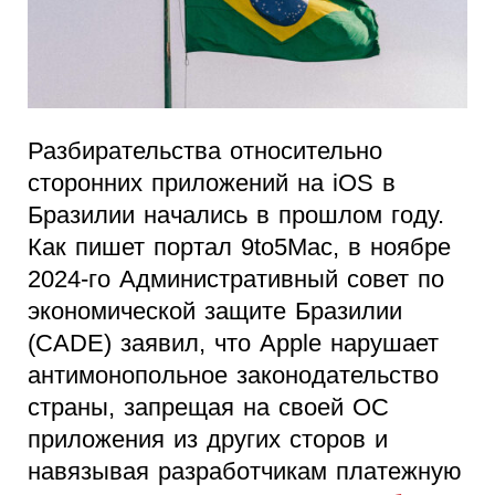
Разбирательства относительно
сторонних приложений на iOS в
Бразилии начались в прошлом году.
Как пишет портал 9to5Mac, в ноябре
2024-го Административный совет по
экономической защите Бразилии
(CADE) заявил, что Apple нарушает
антимонопольное законодательство
страны, запрещая на своей ОС
приложения из других сторов и
навязывая разработчикам платежную