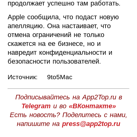
продолжает успешно там работать.
Apple сообщила, что подаст новую
апелляцию. Она настаивает, что
отмена ограничений не только
скажется на ее бизнесе, но и
навредит конфиденциальности и
безопасности пользователей.
Источник:
9to5Mac
Подписывайтесь на App2Top.ru в
Telegram
и во
«ВКонтакте»
Есть новость? Поделитесь с нами,
напишите на
press@app2top.ru