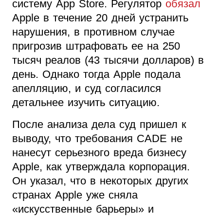
систему App Store. Регулятор
обязал
Apple в течение 20 дней устранить
нарушения, в противном случае
пригрозив штрафовать ее на 250
тысяч реалов (43 тысячи долларов) в
день. Однако тогда Apple подала
апелляцию, и суд согласился
детальнее изучить ситуацию.
После анализа дела суд пришел к
выводу, что требования CADE не
нанесут серьезного вреда бизнесу
Apple, как утверждала корпорация.
Он указал, что в некоторых других
странах Apple уже сняла
«искусственные барьеры» и