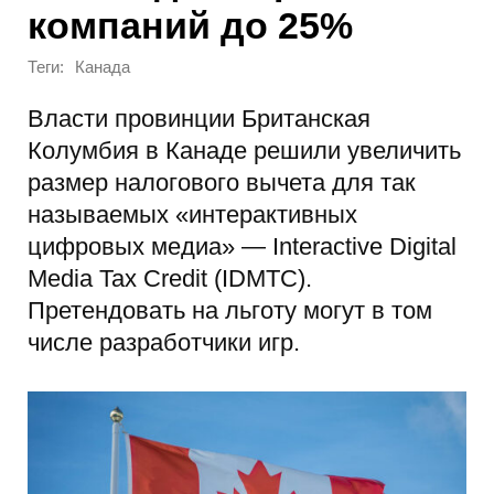
компаний до 25%
Теги:
Канада
Власти провинции Британская
Колумбия в Канаде решили увеличить
размер налогового вычета для так
называемых «интерактивных
цифровых медиа» — Interactive Digital
Media Tax Credit (IDMTC).
Претендовать на льготу могут в том
числе разработчики игр.