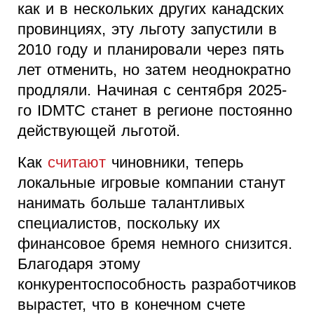
как и в нескольких других канадских
провинциях, эту льготу запустили в
2010 году и планировали через пять
лет отменить, но затем неоднократно
продляли. Начиная с сентября 2025-
го IDMTC станет в регионе постоянно
действующей льготой.
Как
считают
чиновники, теперь
локальные игровые компании станут
нанимать больше талантливых
специалистов, поскольку их
финансовое бремя немного снизится.
Благодаря этому
конкурентоспособность разработчиков
вырастет, что в конечном счете