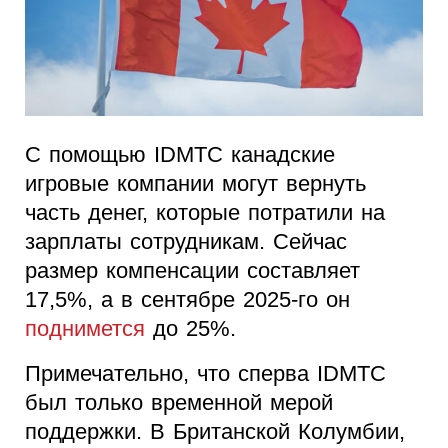
С помощью IDMTC канадские
игровые компании могут вернуть
часть денег, которые потратили на
зарплаты сотрудникам. Сейчас
размер компенсации составляет
17,5%, а в сентябре 2025-го он
поднимется
до 25%.
Примечательно, что сперва IDMTC
был только временной мерой
поддержки. В Британской Колумбии,