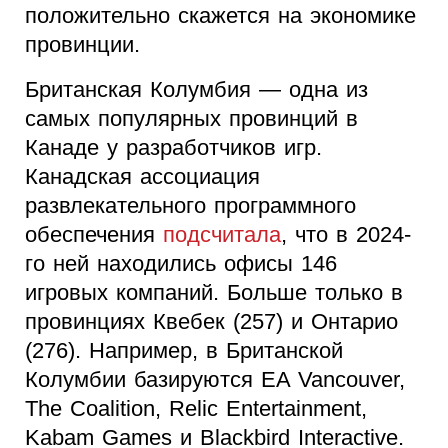
положительно скажется на экономике
провинции.
Британская Колумбия — одна из
самых популярных провинций в
Канаде у разработчиков игр.
Канадская ассоциация
развлекательного программного
обеспечения
подсчитала
, что в 2024-
го ней находились офисы 146
игровых компаний. Больше только в
провинциях Квебек (257) и Онтарио
(276). Например, в Британской
Колумбии базируются EA Vancouver,
The Coalition, Relic Entertainment,
Kabam Games и Blackbird Interactive.