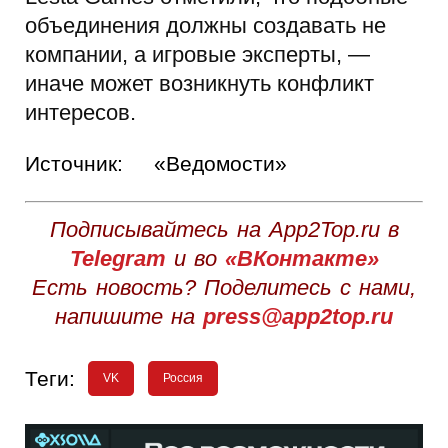
объединения должны создавать не
компании, а игровые эксперты, —
иначе может возникнуть конфликт
интересов.
Источник:
«Ведомости»
Подписывайтесь на App2Top.ru в
Telegram
и во
«ВКонтакте»
Есть новость? Поделитесь с нами,
напишите на
press@app2top.ru
Теги:
VK
Россия