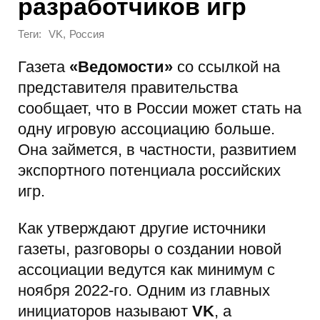
разработчиков игр
Теги:
,
VK
Россия
Газета
«Ведомости»
со ссылкой на
представителя правительства
сообщает, что в России может стать на
одну игровую ассоциацию больше.
Она займется, в частности, развитием
экспортного потенциала российских
игр.
Как утверждают другие источники
газеты, разговоры о создании новой
ассоциации ведутся как минимум с
ноября 2022-го. Одним из главных
инициаторов называют
VK
, а