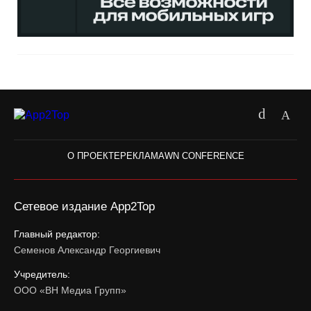
О ПРОЕКТЕ
РЕКЛАМА
WN CONFERENCE
Сетевое издание App2Top
Главный редактор:
Семенов Александр Георгиевич
Учредитель:
ООО «ВН Медиа Групп»