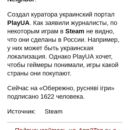
Создал куратора украинский портал
PlayUA
. Как заявили журналисты, по
некоторым играм в
Steam
не видно,
что они сделаны в России. Например,
у них может быть украинская
локализация. Однако PlayUA хочет,
чтобы геймеры понимали, игры какой
страны они покупают.
Сейчас на «Обережно, русняві ігри»
подписано 1622 человека.
Источник:
Steam