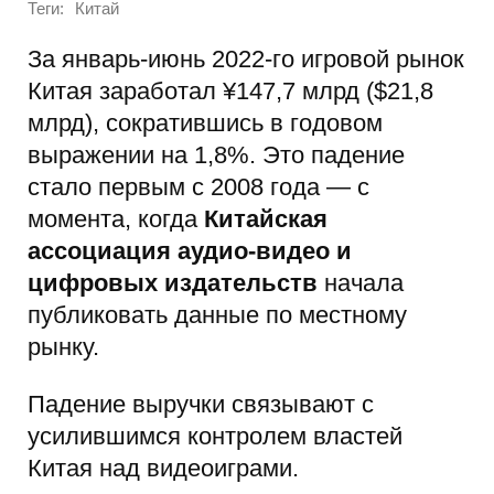
Теги:
Китай
За январь-июнь 2022-го игровой рынок
Китая заработал ¥147,7 млрд ($21,8
млрд), сократившись в годовом
выражении на 1,8%. Это падение
стало первым с 2008 года — с
момента, когда
Китайская
ассоциация аудио-видео и
цифровых издательств
начала
публиковать данные по местному
рынку.
Падение выручки связывают с
усилившимся контролем властей
Китая над видеоиграми.