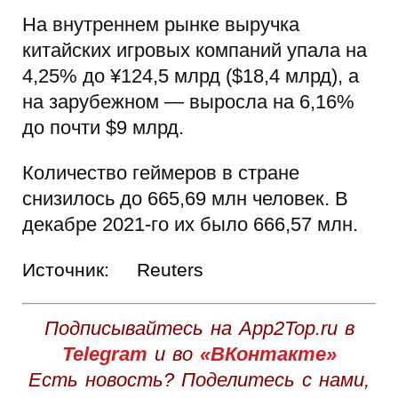
На внутреннем рынке выручка
китайских игровых компаний упала на
4,25% до ¥124,5 млрд ($18,4 млрд), а
на зарубежном — выросла на 6,16%
до почти $9 млрд.
Количество геймеров в стране
снизилось до 665,69 млн человек. В
декабре 2021-го их было 666,57 млн.
Источник:
Reuters
Подписывайтесь на App2Top.ru в
Telegram
и во
«ВКонтакте»
Есть новость? Поделитесь с нами,