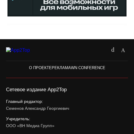
О ПРОЕКТЕ
РЕКЛАМА
WN CONFERENCE
Сетевое издание App2Top
Главный редактор:
Семенов Александр Георгиевич
Учредитель:
ООО «ВН Медиа Групп»