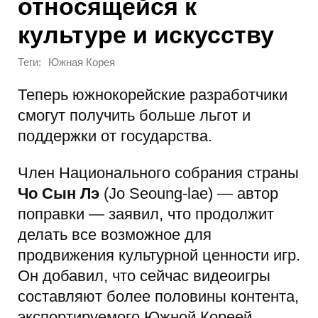
относящейся к
культуре и искусству
Теги:
Южная Корея
Теперь южнокорейские разработчики
смогут получить больше льгот и
поддержки от государства.
Член Национального собрания страны
Чо Сын Лэ
(Jo Seoung-lae) — автор
поправки — заявил, что продолжит
делать все возможное для
продвижения культурной ценности игр.
Он добавил, что сейчас видеоигры
составляют более половины контента,
экспортируемого Южной Кореей.