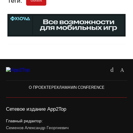
Теги:
Ubisoft
О ПРОЕКТЕ
РЕКЛАМА
WN CONFERENCE
Сетевое издание App2Top
Главный редактор:
Семенов Александр Георгиевич