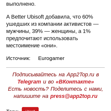
выполнено.
A Better Ubisoft добавила, что 60%
ушедших из компании активистов —
мужчины, 39% — женщины, а 1%
предпочитают использовать
местоимение «они».
Источник:
Eurogamer
Подписывайтесь на App2Top.ru в
Telegram
и во
«ВКонтакте»
Есть новость? Поделитесь с нами,
напишите на
press@app2top.ru