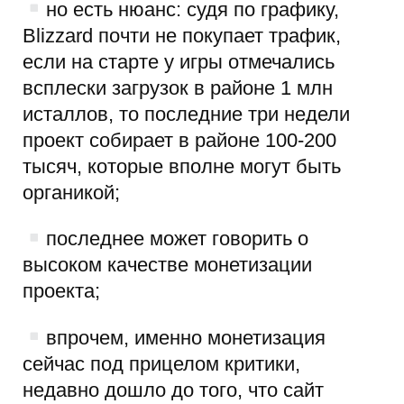
но есть нюанс: судя по графику,
Blizzard почти не покупает трафик,
если на старте у игры отмечались
всплески загрузок в районе 1 млн
исталлов, то последние три недели
проект собирает в районе 100-200
тысяч, которые вполне могут быть
органикой;
последнее может говорить о
высоком качестве монетизации
проекта;
впрочем, именно монетизация
сейчас под прицелом критики,
недавно дошло до того, что сайт