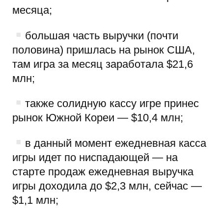
месяца;
большая часть выручки (почти
половина) пришлась на рынок США,
там игра за месяц заработала $21,6
млн;
также солидную кассу игре принес
рынок Южной Кореи — $10,4 млн;
в данный момент ежедневная касса
игры идет по ниспадающей — на
старте продаж ежедневная выручка
игры доходила до $2,3 млн, сейчас —
$1,1 млн;