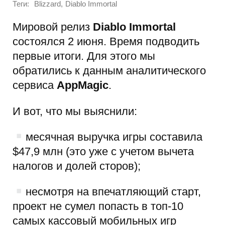
Теги:
,
Blizzard
Diablo Immortal
Мировой релиз
Diablo Immortal
состоялся 2 июня. Время подводить
первые итоги. Для этого мы
обратились к данным аналитического
сервиса
AppMagic
.
И вот, что мы выяснили:
месячная выручка игры составила
$47,9 млн (это уже с учетом вычета
налогов и долей сторов);
несмотря на впечатляющий старт,
проект не сумел попасть в топ-10
самых кассовый мобильных игр