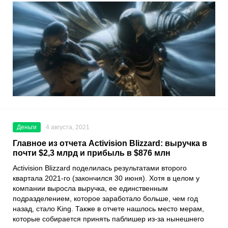
Деньги
4 августа, 2021
Главное из отчета Activision Blizzard: выручка в
почти $2,3 млрд и прибыль в $876 млн
Activision Blizzard
поделилась результатами второго
квартала 2021-го (закончился 30 июня). Хотя в целом у
компании выросла выручка, ее единственным
подразделением, которое заработало больше, чем год
назад, стало
King
. Также в отчете нашлось место мерам,
которые собирается принять паблишер из-за нынешнего