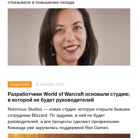
отказывали в повышении оклада.
Индустрия
26 октября, 2021
Разработчики World of Warcraft основали студию,
в которой не будет руководителей
Notorious Studios
— новая студия, которую открыли бывшие
сотрудники
Blizzard
. По задумке, в ней не будет
руководителей, а все процессы сделают прозрачными.
Команда уже заручилась поддержкой
Riot Games
.