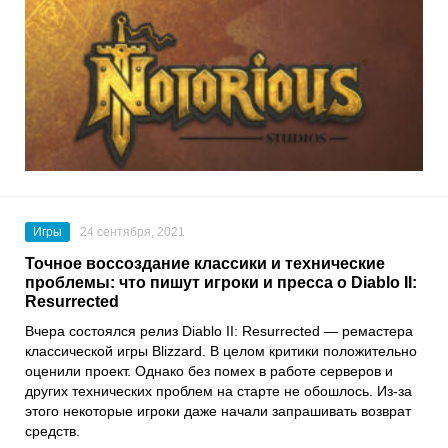
Игры
24 сентября, 2021
Точное воссоздание классики и технические
проблемы: что пишут игроки и пресса о Diablo II:
Resurrected
Вчера состоялся релиз
Diablo II: Resurrected
— ремастера
классической игры
Blizzard
. В целом критики положительно
оценили проект. Однако без помех в работе серверов и
других технических проблем на старте не обошлось. Из-за
этого некоторые игроки даже начали запрашивать возврат
средств.