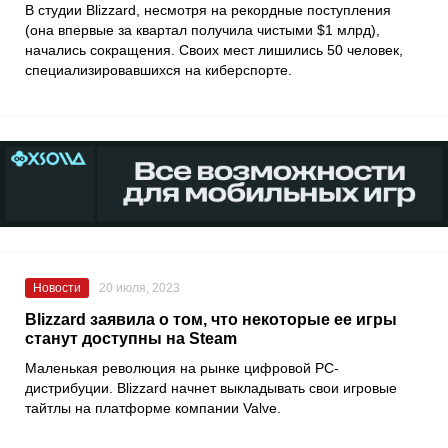
В студии
Blizzard
, несмотря на рекордные поступления
(она впервые за квартал получила чистыми $1 млрд),
начались сокращения. Своих мест лишились 50 человек,
специализировавшихся на киберспорте.
Новости
20 июля, 2023
Blizzard заявила о том, что некоторые ее игры
станут доступны на Steam
Маленькая революция на рынке цифровой PC-
дистрибуции.
Blizzard
начнет выкладывать свои игровые
тайтлы на платформе компании
Valve
.