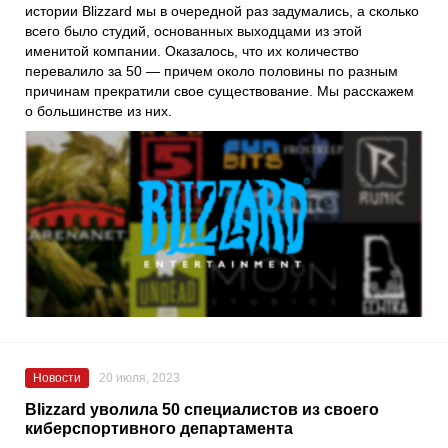
истории Blizzard мы в очередной раз задумались, а сколько
всего было студий, основанных выходцами из этой
именитой компании. Оказалось, что их количество
перевалило за 50 — причем около половины по разным
причинам прекратили свое существование. Мы расскажем
о большинстве из них.
Новости
20 июля, 2023
Blizzard уволила 50 специалистов из своего
киберспортивного департамента