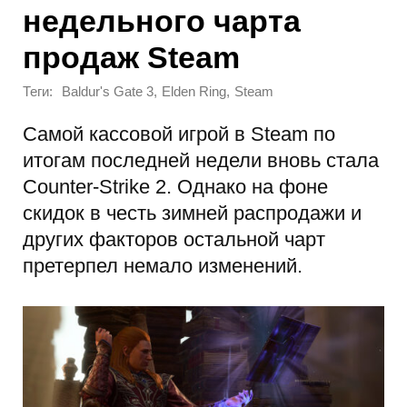
недельного чарта
продаж Steam
Теги:
,
,
Baldur's Gate 3
Elden Ring
Steam
Самой кассовой игрой в Steam по
итогам последней недели вновь стала
Counter-Strike 2. Однако на фоне
скидок в честь зимней распродажи и
других факторов остальной чарт
претерпел немало изменений.