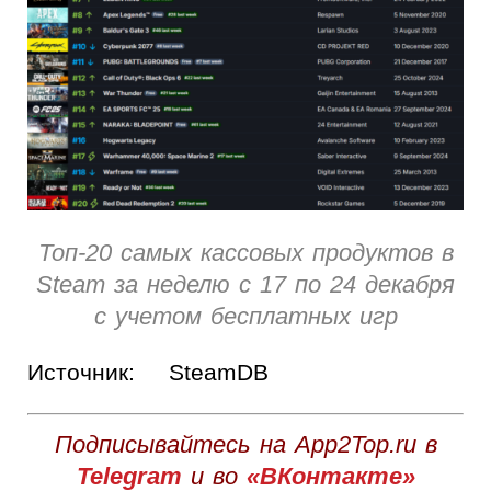
Топ-20 самых кассовых продуктов в
Steam за неделю с 17 по 24 декабря
с учетом бесплатных игр
Источник:
SteamDB
Подписывайтесь на App2Top.ru в
Telegram
и во
«ВКонтакте»