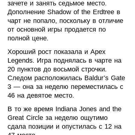
зачете и занять седьмое место.
Дополнение Shadow of the Erdtree в
чарт не попало, поскольку в отличие
от основной игры продается по
полной цене.
Хороший рост показала и Apex
Legends. Игра поднялась в чарте на
20 пунктов до восьмой строчки.
Следом расположилась Baldur’s Gate
3 — она за неделю переместилась с
46 на девятое место.
В то же время Indiana Jones and the
Great Circle за неделю ощутимо
сдала позиции и опустилась с 12 на