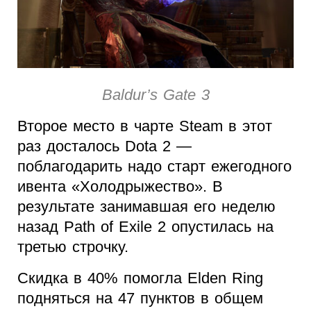
Baldur’s Gate 3
Второе место в чарте Steam в этот
раз досталось Dota 2 —
поблагодарить надо старт ежегодного
ивента «Холодрыжество». В
результате занимавшая его неделю
назад Path of Exile 2 опустилась на
третью строчку.
Скидка в 40% помогла Elden Ring
подняться на 47 пунктов в общем