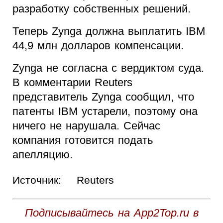
разработку собственных решений.
Теперь Zynga должна выплатить IBM
44,9 млн долларов компенсации.
Zynga не согласна с вердиктом суда.
В комментарии Reuters
представитель Zynga сообщил, что
патенты IBM устарели, поэтому она
ничего не нарушала. Сейчас
компания готовится подать
апелляцию.
Источник:
Reuters
Подписывайтесь на App2Top.ru в