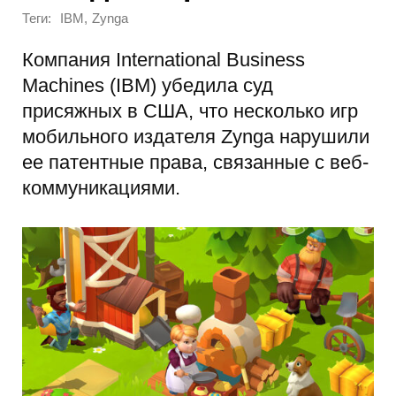
Теги:
,
IBM
Zynga
Компания International Business
Machines (IBM) убедила суд
присяжных в США, что несколько игр
мобильного издателя Zynga нарушили
ее патентные права, связанные с веб-
коммуникациями.