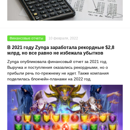
Финансовые отчеты
10 февраля, 2022
В 2021 году Zynga заработала рекордные $2,8
млрд, но все равно не избежала убытков
Zynga
опубликовала финансовый отчет за 2021 год.
Выручка и поступления оказались рекордными, но о
прибыли речь по-прежнему не идет. Также компания
поделилась блокчейн-планами на 2022 год.