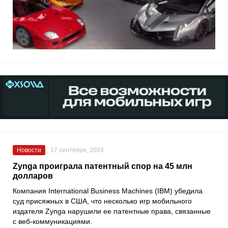
Новости
17 сентября, 2024
Zynga проиграла патентный спор на 45 млн
долларов
Компания International Business Machines (IBM) убедила
суд присяжных в США, что несколько игр мобильного
издателя Zynga нарушили ее патентные права, связанные
с веб-коммуникациями.