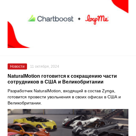
Новости
11 октября, 2024
NaturalMotion готовится к сокращению части
сотрудников в США и Великобритании
Разработчик NaturalMotion, входящий в состав Zynga,
готовится провести увольнения в своих офисах в США и
Великобритании.