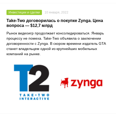
Инвестиции и сделки
10 января, 2022
Take-Two договорилась о покупке Zynga. Цена
вопроса — $12,7 млрд
Рынок видеоигр продолжает консолидироваться. Январь
процессу не помеха.
Take-Two
объявила о заключении
договоренности с
Zynga
. В скором времени издатель
GTA
станет владельцем одной из крупнейших мобильных
компаний на рынке.