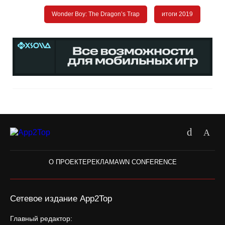
Wonder Boy: The Dragon’s Trap
итоги 2019
О ПРОЕКТЕ
РЕКЛАМА
WN CONFERENCE
Сетевое издание App2Top
Главный редактор: