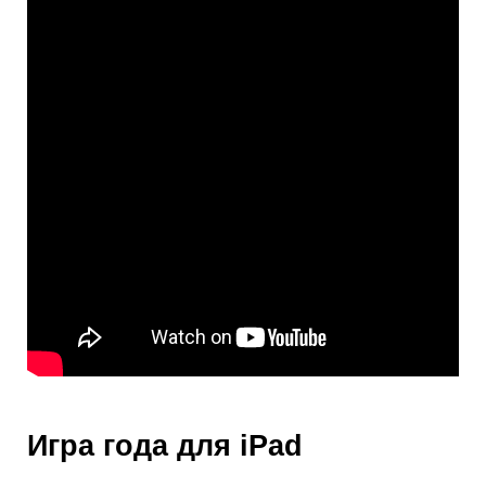
Игра года для iPad