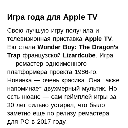
Игра года для Apple TV
Свою лучшую игру получила и
телевизионная приставка
Apple TV
.
Ею стала
Wonder Boy: The Dragon’s
Trap
французской
Lizardcube
. Игра
— ремастер одноименного
платформера проекта 1986-го.
Новинка — очень красива. Она также
напоминает двухмерный мультик. Но
есть нюанс — сам геймплей игры за
30 лет сильно устарел, что было
заметно еще по релизу ремастера
для PC в 2017 году.