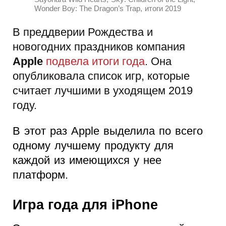
,
Wonder Boy: The Dragon’s Trap
итоги 2019
В преддверии Рождества и
новогодних праздников компания
Apple
подвела итоги года
. Она
опубликовала список игр, которые
считает лучшими в уходящем 2019
году.
В этот раз Apple выделила по всего
одному лучшему продукту для
каждой из имеющихся у нее
платформ.
Игра года для iPhone