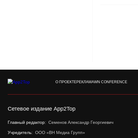
О ПРОЕКТЕ
РЕКЛАМА
WN CONFERENCE
Сетевое издание App2Top
Главный редактор:
Семенов Александр Георгиевич
Учредитель:
ООО «ВН Медиа Групп»