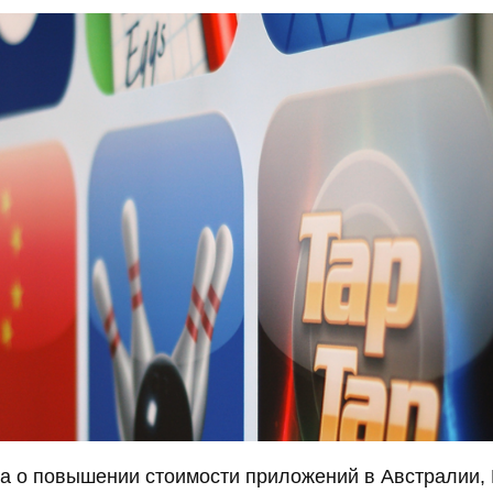
а о повышении стоимости приложений в Австралии,