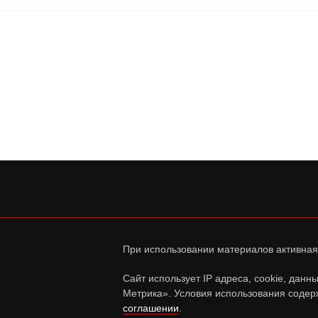
При использовании материалов активная
Сайт использует IP адреса, cookie, дан
Метрика». Условия использования содер
соглашении
.