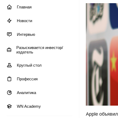
Главная
Новости
Интервью
Разыскивается инвестор/
издатель
Круглый стол
Профессия
Аналитика
WN Academy
Apple объявил