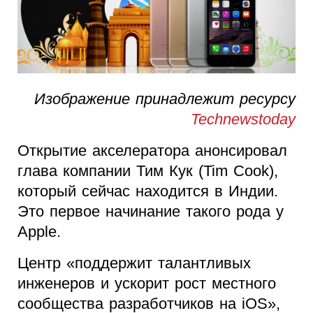
Изображение принадлежит ресурсу
Technewstoday
Открытие акселератора анонсировал
глава компании Тим Кук (Tim Cook),
который сейчас находится в Индии.
Это первое начинание такого рода у
Apple.
Центр «поддержит талантливых
инженеров и ускорит рост местного
сообщества разработчиков на iOS»,