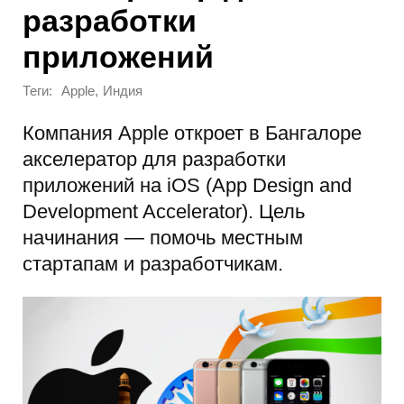
разработки
приложений
Теги:
,
Apple
Индия
Компания Apple откроет в Бангалоре
акселератор для разработки
приложений на iOS (App Design and
Development Accelerator). Цель
начинания — помочь местным
стартапам и разработчикам.