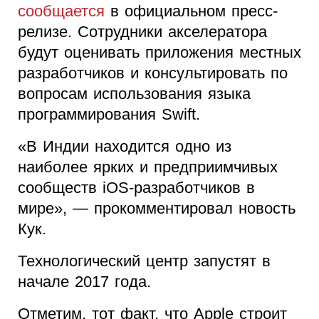
сообщается
в официальном пресс-
релизе. Сотрудники акселератора
будут оценивать приложения местных
разработчиков и консультировать по
вопросам использования языка
программирования Swift.
«В Индии находится одно из
наиболее ярких и предприимчивых
сообществ iOS-разработчиков в
мире», — прокомментировал новость
Кук.
Технологический центр запустят в
начале 2017 года.
Отметим, тот факт, что Apple строит