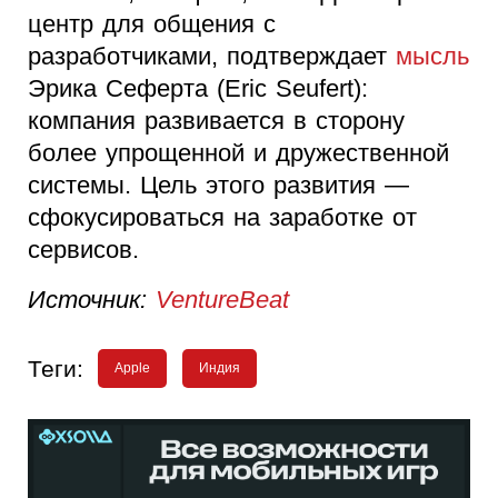
центр для общения с
разработчиками, подтверждает
мысль
Эрика Сеферта (Eric Seufert):
компания развивается в сторону
более упрощенной и дружественной
системы. Цель этого развития —
сфокусироваться на заработке от
сервисов.
Источник:
VentureBeat
Теги:
Apple
Индия