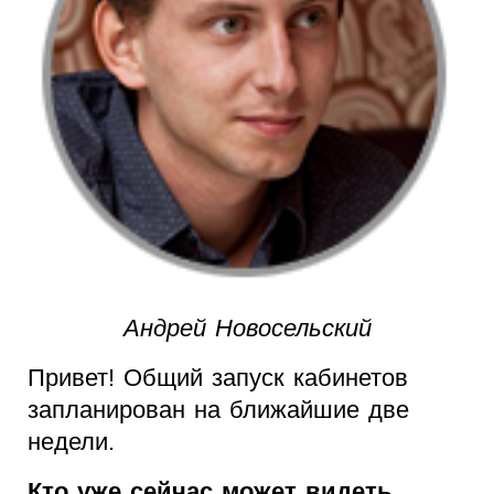
Андрей Новосельский
Привет! Общий запуск кабинетов
запланирован на ближайшие две
недели.
Кто уже сейчас может видеть