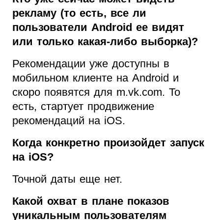
рекламу (то есть, все ли
пользователи Android ее видят
или только какая-либо выборка)?
Рекомендации уже доступны в
мобильном клиенте на Android и
скоро появятся для m.vk.com. То
есть, стартует продвижение
рекомендаций на iOS.
Когда конкретно произойдет запуск
на iOS?
Точной даты еще нет.
Какой охват в плане показов
уникальным пользователям