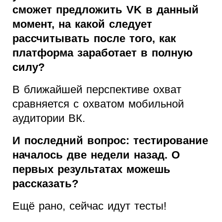
сможет предложить VK в данный
момент, на какой следует
рассчитывать после того, как
платформа заработает в полную
силу?
В ближайшей перспективе охват
сравняется с охватом мобильной
аудитории ВК.
И последний вопрос: тестирование
началось две недели назад. О
первых результатах можешь
рассказать?
Ещё рано, сейчас идут тесты!