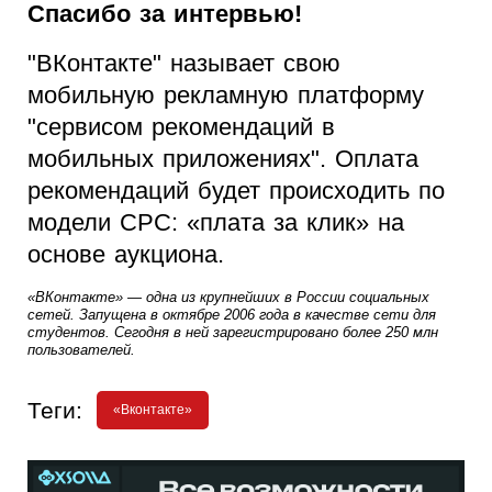
Спасибо за интервью!
"ВКонтакте" называет свою
мобильную рекламную платформу
"сервисом рекомендаций в
мобильных приложениях". Оплата
рекомендаций будет происходить по
модели CPC: «плата за клик» на
основе аукциона.
«ВКонтакте» — одна из крупнейших в России социальных 
сетей. Запущена в октябре 2006 года в качестве сети для 
студентов. Сегодня в ней зарегистрировано более 250 млн 
пользователей.
Теги:
«Вконтакте»