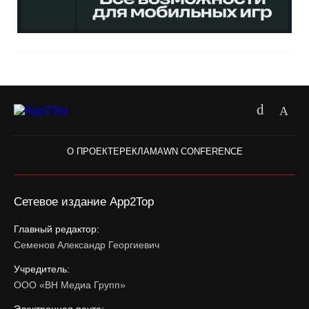
О ПРОЕКТЕ
РЕКЛАМА
WN CONFERENCE
Сетевое издание App2Top
Главный редактор:
Семенов Александр Георгиевич
Учредитель:
ООО «ВН Медиа Групп»
Электронная почта: