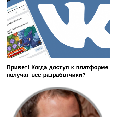
Привет! Когда доступ к платформе
получат все разработчики?