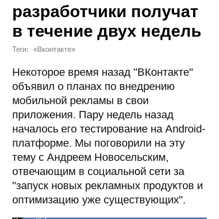
разработчики получат
в течение двух недель
Теги:
«Вконтакте»
Некоторое время назад "ВКонтакте"
объявил о планах по внедрению
мобильной рекламы в свои
приложения. Пару недель назад
началось его тестирование на Android-
платформе. Мы поговорили на эту
тему с Андреем Новосельским,
отвечающим в социальной сети за
"запуск новых рекламных продуктов и
оптимизацию уже существующих".