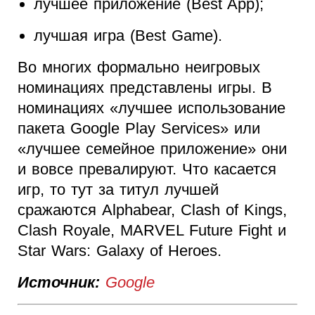
лучшее приложение (Best App);
лучшая игра (Best Game).
Во многих формально неигровых
номинациях представлены игры. В
номинациях «лучшее использование
пакета Google Play Services» или
«лучшее семейное приложение» они
и вовсе превалируют. Что касается
игр, то тут за титул лучшей
сражаются Alphabear, Clash of Kings,
Clash Royale, MARVEL Future Fight и
Star Wars: Galaxy of Heroes.
Источник:
Google