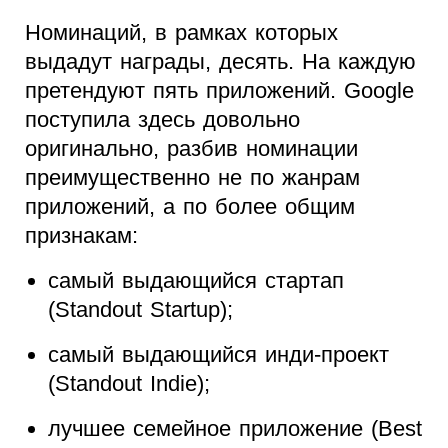
Номинаций, в рамках которых
выдадут награды, десять. На каждую
претендуют пять приложений. Google
поступила здесь довольно
оригинально, разбив номинации
преимущественно не по жанрам
приложений, а по более общим
признакам:
самый выдающийся стартап
(Standout Startup);
самый выдающийся инди-проект
(Standout Indie);
лучшее семейное приложение (Best