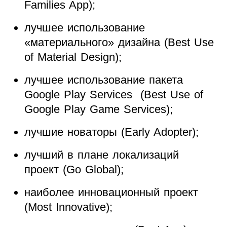
Families App);
лучшее использование
«материального» дизайна (Best Use
of Material Design);
лучшее использование пакета
Google Play Services (Best Use of
Google Play Game Services);
лучшие новаторы (Early Adopter);
лучший в плане локализаций
проект (Go Global);
наиболее инновационный проект
(Most Innovative);