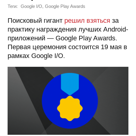
Теги:
,
Google I/O
Google Play Awards
Поисковый гигант
решил взяться
за
практику награждения лучших Android-
приложений — Google Play Awards.
Первая церемония состоится 19 мая в
рамках Google I/O.