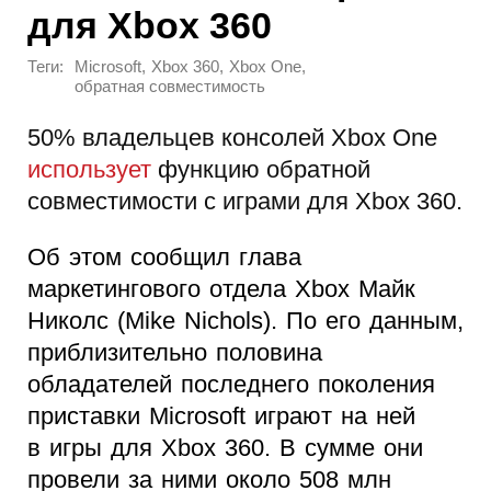
для Xbox 360
Теги:
,
,
,
Microsoft
Xbox 360
Xbox One
обратная совместимость
50% владельцев консолей Xbox One
использует
функцию обратной
совместимости с играми для Xbox 360.
Об этом сообщил глава
маркетингового отдела Xbox Майк
Николс (Mike Nichols). По его данным,
приблизительно половина
обладателей последнего поколения
приставки Microsoft играют на ней
в игры для Xbox 360. В сумме они
провели за ними около 508 млн