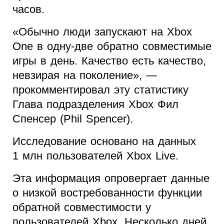
часов.
«Обычно люди запускают на Xbox
One в одну-две обратно совместимые
игры в день. Качество есть качество,
невзирая на поколение», —
прокомментировал эту статистику
Глава подразделения Xbox Фил
Спенсер (Phil Spencer).
Исследование основано на данных
1 млн пользователей Xbox Live.
Эта информация опровергает данные
о низкой востребованности функции
обратной совместимости у
пользователей Xbox. Несколько дней