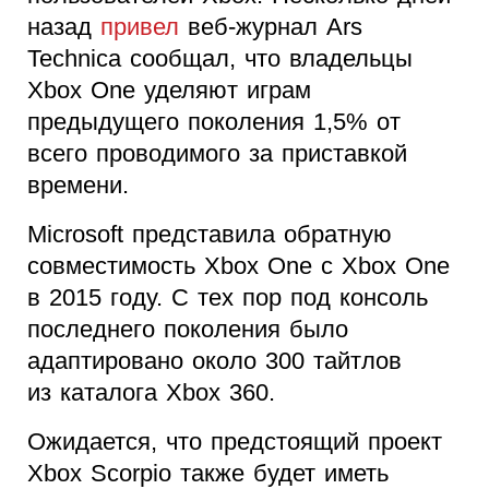
назад
привел
веб-журнал Ars
Technica сообщал, что владельцы
Xbox One уделяют играм
предыдущего поколения 1,5% от
всего проводимого за приставкой
времени.
Microsoft представила обратную
совместимость Xbox One с Xbox One
в 2015 году. С тех пор под консоль
последнего поколения было
адаптировано около 300 тайтлов
из каталога Xbox 360.
Ожидается, что предстоящий проект
Xbox Scorpio также будет иметь