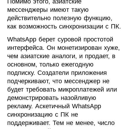
Помимо этого, азиатские
мессенджеры имеют такую
действительно полезную функцию,
как возможность синхронизации с ПК.
WhatsApp берет суровой простотой
интерфейса. Он монетизирован хуже,
чем азиатские аналоги, и продает, в
основном, только ежегодную
подписку. Создатели приложения
подчеркивают, что мессенджер не
будет требовать микроплатежей или
демонстрировать назойливую
рекламу. Аскетичный WhatsApp
синхронизацию с ПК не
поддерживает. Тем не менее, число