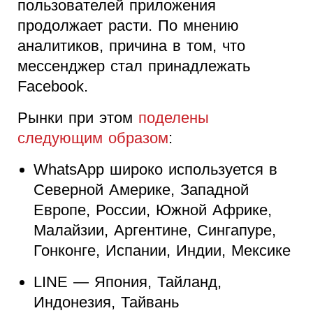
пользователей приложения
продолжает расти. По мнению
аналитиков, причина в том, что
мессенджер стал принадлежать
Facebook.
Рынки при этом
поделены
следующим образом
:
WhatsApp широко используется в
Северной Америке, Западной
Европе, России, Южной Африке,
Малайзии, Аргентине, Сингапуре,
Гонконге, Испании, Индии, Мексике
LINE — Япония, Тайланд,
Индонезия, Тайвань