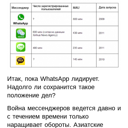
Итак, пока WhatsApp лидирует.
Надолго ли сохранится такое
положение дел?
Война мессенджеров ведется давно и
с течением времени только
наращивает обороты. Азиатские