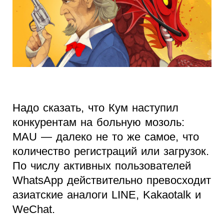
Надо сказать, что Кум наступил
конкурентам на больную мозоль:
МАU — далеко не то же самое, что
количество регистраций или загрузок.
По числу активных пользователей
WhatsApp действительно превосходит
азиатские аналоги LINE, Kakaotalk и
WeChat.