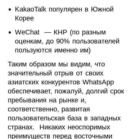
KakaoTalk популярен в Южной
Корее
WeChat — КНР (по разным
оценкам, до 90% пользователей
пользуются именно им)
Таким образом мы видим, что
значительный отрыв от своих
азиатских конкурентов WhatsApp
обеспечивает, пожалуй, долгий срок
пребывания на рынке и,
соответственно, развитая
пользовательская база в западных
странах. Никаких неоспоримых
преимуществ перед восточными