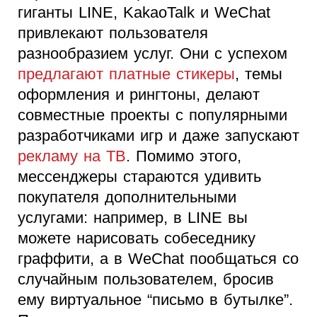
гиганты LINE, KakaoTalk и WeChat
привлекают пользователя
разнообразием услуг. Они с успехом
предлагают платные стикеры
, темы
оформления и рингтоны, делают
совместные проекты с популярными
разработчиками игр и даже запускают
рекламу на ТВ
. Помимо этого,
мессенджеры стараются удивить
покупателя дополнительными
услугами: например, в LINE вы
можете нарисовать собеседнику
граффити, а в WeChat пообщаться со
случайным пользователем, бросив
ему виртуальное “письмо в бутылке”.