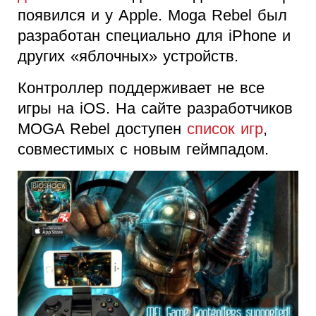
появился и у Apple. Moga Rebel был
разработан специально для iPhone и
других «яблочных» устройств.
Контроллер поддерживает не все
игры на iOS. На сайте разработчиков
MOGA Rebel доступен
список игр
,
совместимых с новым геймпадом.