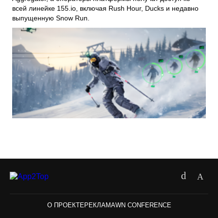
всей линейке 155.io, включая Rush Hour, Ducks и недавно
выпущенную Snow Run.
О ПРОЕКТЕ
РЕКЛАМА
WN CONFERENCE