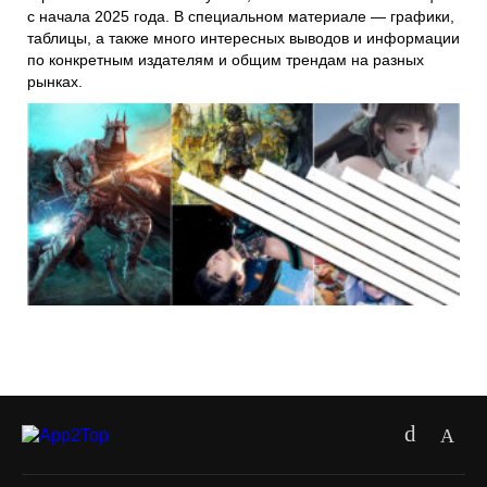
с начала 2025 года. В специальном материале — графики,
таблицы, а также много интересных выводов и информации
по конкретным издателям и общим трендам на разных
рынках.