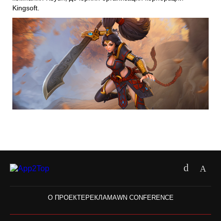
Kingsoft.
О ПРОЕКТЕ
РЕКЛАМА
WN CONFERENCE