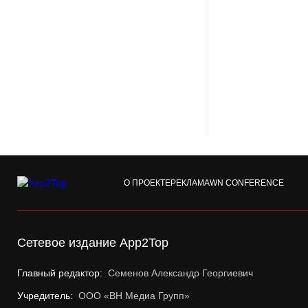
О ПРОЕКТЕ
РЕКЛАМА
WN CONFERENCE
Сетевое издание App2Top
Главный редактор:
Семенов Александр Георгиевич
Учредитель:
ООО «ВН Медиа Групп»