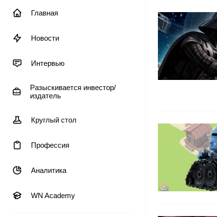
Главная
Новости
Интервью
Разыскивается инвестор/
издатель
Круглый стол
Профессия
Аналитика
WN Academy