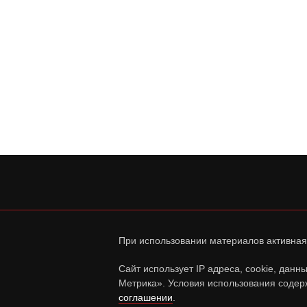
При использовании материалов активная
Сайт использует IP адреса, cookie, дан
Метрика». Условия использования содер
соглашении
.