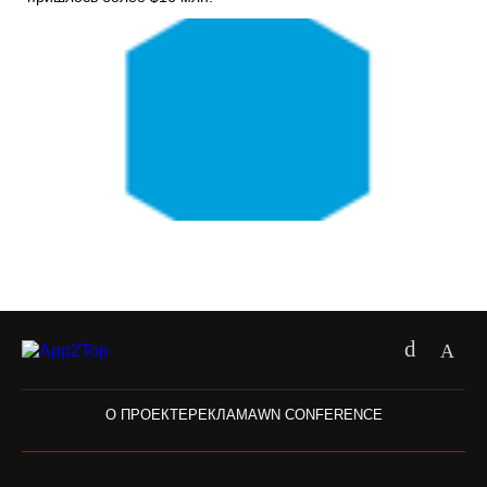
О ПРОЕКТЕ
РЕКЛАМА
WN CONFERENCE