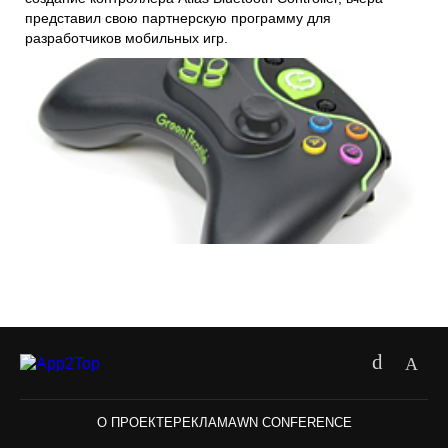
представил свою партнерскую программу для
разработчиков мобильных игр.
О ПРОЕКТЕ
РЕКЛАМА
WN CONFERENCE