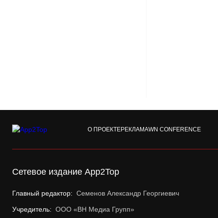
О ПРОЕКТЕ
РЕКЛАМА
WN CONFERENCE
Сетевое издание App2Top
Главный редактор:
Семенов Александр Георгиевич
Учредитель:
ООО «ВН Медиа Групп»