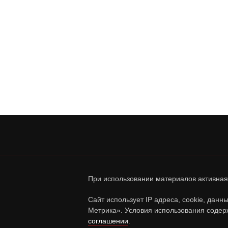
При использовании материалов активная
Сайт использует IP адреса, cookie, дан
Метрика». Условия использования содер
соглашении
.