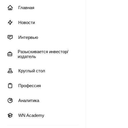
Главная
Новости
Интервью
Разыскивается инвестор/
издатель
Круглый стол
Профессия
Аналитика
WN Academy