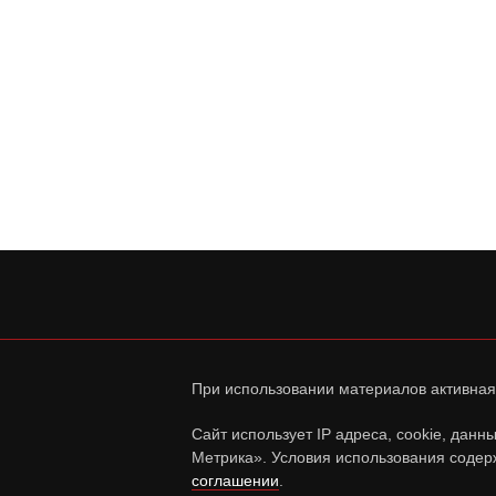
При использовании материалов активная
Сайт использует IP адреса, cookie, дан
Метрика». Условия использования содер
соглашении
.