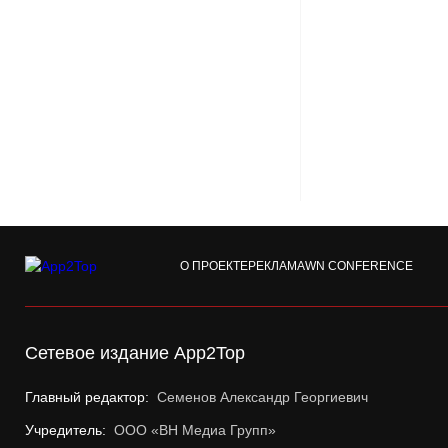
О ПРОЕКТЕ
РЕКЛАМА
WN CONFERENCE
Сетевое издание App2Top
Главный редактор:
Семенов Александр Георгиевич
Учредитель:
ООО «ВН Медиа Групп»