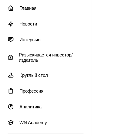
Главная
Новости
Интервью
Разыскивается инвестор/
издатель
Круглый стол
Профессия
Аналитика
WN Academy