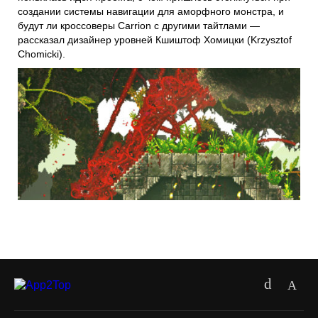
создании системы навигации для аморфного монстра, и
будут ли кроссоверы Carrion с другими тайтлами —
рассказал дизайнер уровней Кшиштоф Хомицки (Krzysztof
Chomicki).