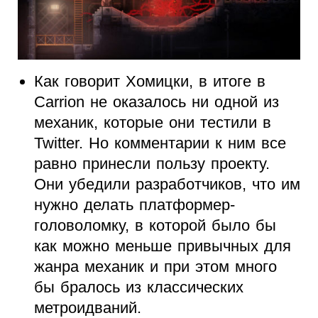
Как говорит Хомицки, в итоге в
Carrion не оказалось ни одной из
механик, которые они тестили в
Twitter. Но комментарии к ним все
равно принесли пользу проекту.
Они убедили разработчиков, что им
нужно делать платформер-
головоломку, в которой было бы
как можно меньше привычных для
жанра механик и при этом много
бы бралось из классических
метроидваний.