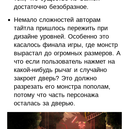
достаточно безобразное.
Немало сложностей авторам
тайтла пришлось пережить при
дизайне уровней. Особенно это
касалось финала игры, где монстр
вырастал до огромных размеров. А
что если пользователь нажмет на
какой-нибудь рычаг и случайно
закроет дверь? Это должно
разрезать его монстра пополам,
потому что часть персонажа
осталась за дверью.