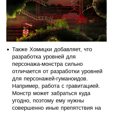
Также Хомицки добавляет, что
разработка уровней для
персонажа-монстра сильно
отличается от разработки уровней
для персонажей-гуманоидов.
Например, работа с гравитацией.
Монстр может забраться куда
угодно, поэтому ему нужны
совершенно иные препятствия на