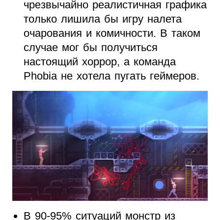
чрезвычайно реалистичная графика
только лишила бы игру налета
очарования и комичности. В таком
случае мог бы получиться
настоящий хоррор, а команда
Phobia не хотела пугать геймеров.
В 90-95% ситуаций монстр из