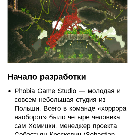
Начало разработки
Phobia Game Studio — молодая и
совсем небольшая студия из
Польши. Всего в команде «хоррора
наоборот» было четыре человека:
сам Хомицки, менеджер проекта
Себастьян Кроскевич (Sebastian