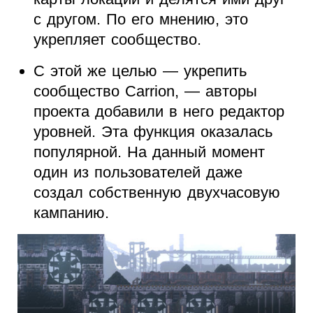
с другом. По его мнению, это
укрепляет сообщество.
С этой же целью — укрепить
сообщество Carrion, — авторы
проекта добавили в него редактор
уровней. Эта функция оказалась
популярной. На данный момент
один из пользователей даже
создал собственную двухчасовую
кампанию.