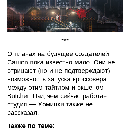
***
О планах на будущее создателей
Carrion пока известно мало. Они не
отрицают (но и не подтверждают)
возможность запуска кроссовера
между этим тайтлом и экшеном
Butcher. Над чем сейчас работает
студия — Хомицки также не
рассказал.
Также по теме: