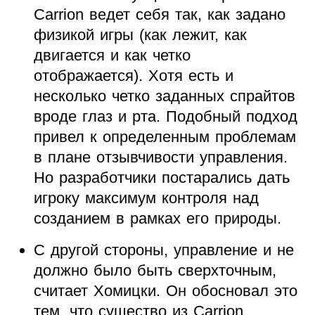
Carrion ведет себя так, как задано
физикой игры (как лежит, как
двигается и как четко
отображается). Хотя есть и
несколько четко заданных спрайтов
вроде глаз и рта. Подобный подход
привел к определенным проблемам
в плане отзывчивости управления.
Но разработчики постарались дать
игроку максимум контроля над
созданием в рамках его природы.
С другой стороны, управление и не
должно было быть сверхточным,
считает Хомицки. Он обосновал это
тем, что существо из Carrion