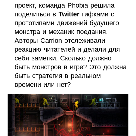
проект, команда Phobia решила
поделиться в
Twitter
гифками с
прототипами движений будущего
монстра и механик поедания.
Авторы Carrion отслеживали
реакцию читателей и делали для
себя заметки. Сколько должно
быть монстров в игре? Это должна
быть стратегия в реальном
времени или нет?