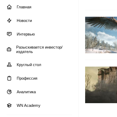
Главная
Новости
Интервью
Разыскивается инвестор/
издатель
Круглый стол
Профессия
Аналитика
WN Academy