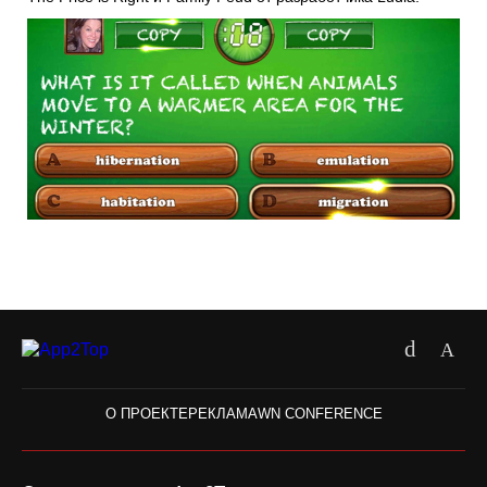
О ПРОЕКТЕ
РЕКЛАМА
WN CONFERENCE