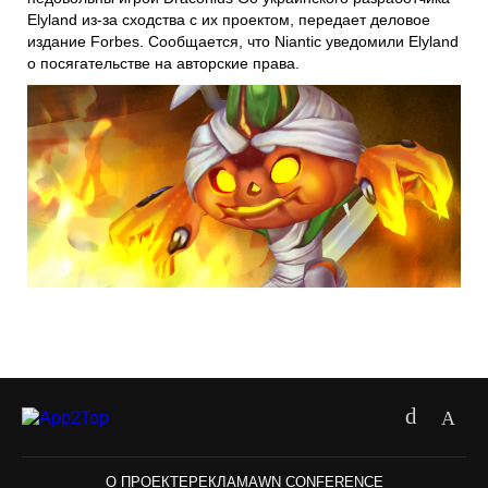
Elyland из-за сходства с их проектом, передает деловое
издание Forbes. Сообщается, что Niantic уведомили Elyland
о посягательстве на авторские права.
О ПРОЕКТЕ
РЕКЛАМА
WN CONFERENCE